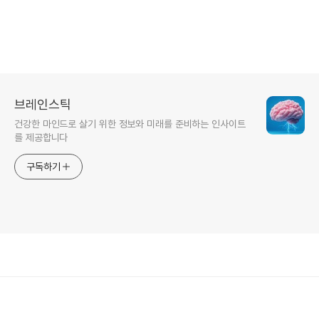
브레인스틱
건강한 마인드로 살기 위한 정보와 미래를 준비하는 인사이트
를 제공합니다
구독하기