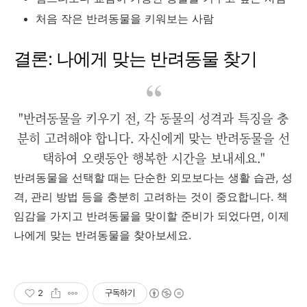
처음 작은 반려동물을 키워보는 사람
결론: 나에게 맞는 반려동물 찾기
"반려동물을 키우기 전, 각 동물의 성격과 특징을 충
분히 고려해야 합니다. 자신에게 맞는 반려동물을 선
택하여 오랫동안 행복한 시간을 보내세요."
반려동물을 선택할 때는 단순한 외모보다는 생활 습관, 성
격, 관리 방법 등을 충분히 고려하는 것이 중요합니다. 책
임감을 가지고 반려동물을 맞이할 준비가 되었다면, 이제
나에게 맞는 반려동물을 찾아보세요.
2
구독하기