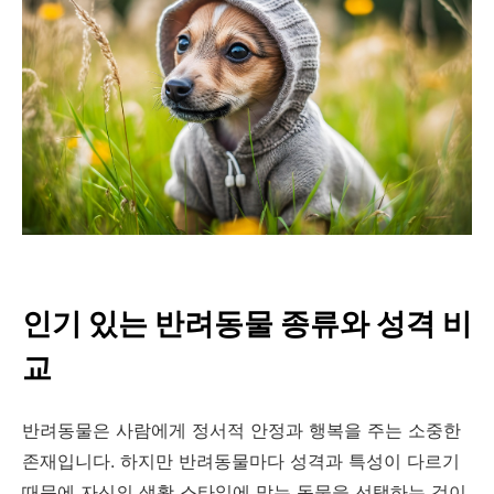
인기 있는 반려동물 종류와 성격 비
교
반려동물은 사람에게 정서적 안정과 행복을 주는 소중한
존재입니다. 하지만 반려동물마다 성격과 특성이 다르기
때문에 자신의 생활 스타일에 맞는 동물을 선택하는 것이