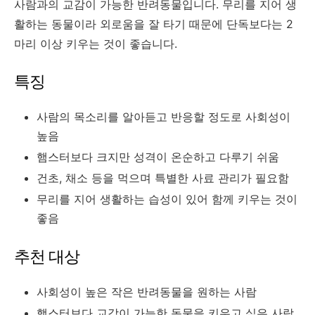
사람과의 교감이 가능한 반려동물입니다. 무리를 지어 생
활하는 동물이라 외로움을 잘 타기 때문에 단독보다는 2
마리 이상 키우는 것이 좋습니다.
특징
사람의 목소리를 알아듣고 반응할 정도로 사회성이
높음
햄스터보다 크지만 성격이 온순하고 다루기 쉬움
건초, 채소 등을 먹으며 특별한 사료 관리가 필요함
무리를 지어 생활하는 습성이 있어 함께 키우는 것이
좋음
추천 대상
사회성이 높은 작은 반려동물을 원하는 사람
햄스터보다 교감이 가능한 동물을 키우고 싶은 사람