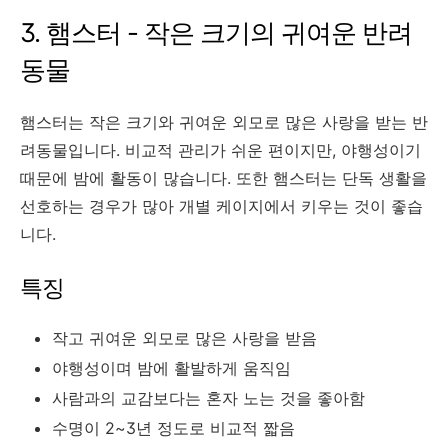
3. 햄스터 - 작은 크기의 귀여운 반려
동물
햄스터는 작은 크기와 귀여운 외모로 많은 사랑을 받는 반
려동물입니다. 비교적 관리가 쉬운 편이지만, 야행성이기
때문에 밤에 활동이 많습니다. 또한 햄스터는 단독 생활을
선호하는 경우가 많아 개별 케이지에서 키우는 것이 좋습
니다.
특징
작고 귀여운 외모로 많은 사랑을 받음
야행성이며 밤에 활발하게 움직임
사람과의 교감보다는 혼자 노는 것을 좋아함
수명이 2~3년 정도로 비교적 짧음