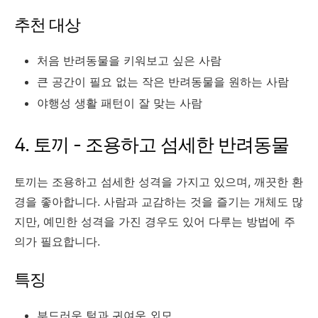
추천 대상
처음 반려동물을 키워보고 싶은 사람
큰 공간이 필요 없는 작은 반려동물을 원하는 사람
야행성 생활 패턴이 잘 맞는 사람
4. 토끼 - 조용하고 섬세한 반려동물
토끼는 조용하고 섬세한 성격을 가지고 있으며, 깨끗한 환
경을 좋아합니다. 사람과 교감하는 것을 즐기는 개체도 많
지만, 예민한 성격을 가진 경우도 있어 다루는 방법에 주
의가 필요합니다.
특징
부드러운 털과 귀여운 외모