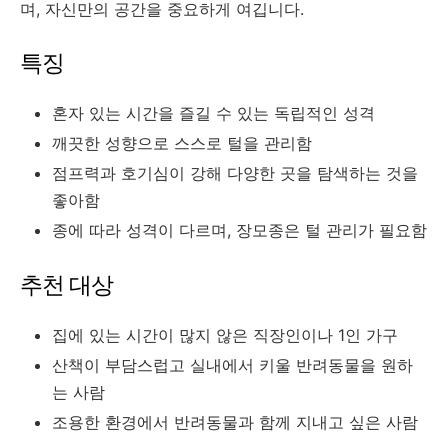
며, 자신만의 공간을 중요하게 여깁니다.
특징
혼자 있는 시간을 즐길 수 있는 독립적인 성격
깨끗한 성향으로 스스로 털을 관리함
점프력과 호기심이 강해 다양한 곳을 탐색하는 것을
좋아함
종에 따라 성격이 다르며, 장모종은 털 관리가 필요함
추천 대상
집에 있는 시간이 많지 않은 직장인이나 1인 가구
산책이 부담스럽고 실내에서 키울 반려동물을 원하
는 사람
조용한 환경에서 반려동물과 함께 지내고 싶은 사람