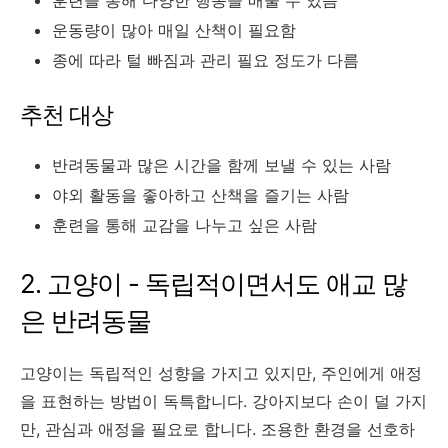
운동량이 많아 매일 산책이 필요함
종에 따라 털 빠짐과 관리 필요 정도가 다름
추천 대상
반려동물과 많은 시간을 함께 보낼 수 있는 사람
야외 활동을 좋아하고 산책을 즐기는 사람
훈련을 통해 교감을 나누고 싶은 사람
2. 고양이 - 독립적이면서도 애교 많
은 반려동물
고양이는 독립적인 성향을 가지고 있지만, 주인에게 애정
을 표현하는 방법이 독특합니다. 강아지보다 손이 덜 가지
만, 관심과 애정을 필요로 합니다. 조용한 환경을 선호하