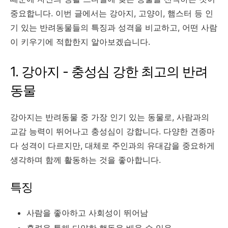
중요합니다. 이번 글에서는 강아지, 고양이, 햄스터 등 인
기 있는 반려동물들의 특징과 성격을 비교하고, 어떤 사람
이 키우기에 적합한지 알아보겠습니다.
1. 강아지 - 충성심 강한 최고의 반려
동물
강아지는 반려동물 중 가장 인기 있는 동물로, 사람과의
교감 능력이 뛰어나고 충성심이 강합니다. 다양한 견종마
다 성격이 다르지만, 대체로 주인과의 유대감을 중요하게
생각하며 함께 활동하는 것을 좋아합니다.
특징
사람을 좋아하고 사회성이 뛰어남
훈련을 통해 다양한 행동을 배울 수 있음