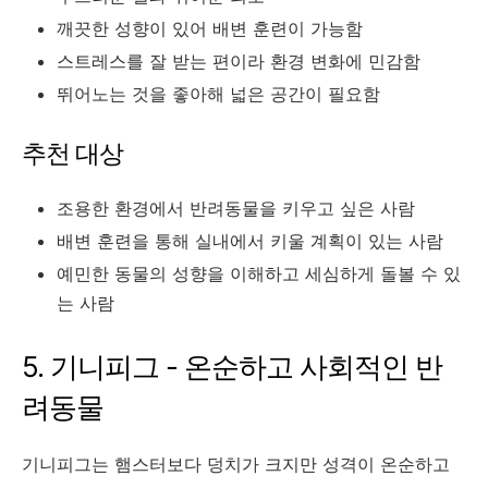
깨끗한 성향이 있어 배변 훈련이 가능함
스트레스를 잘 받는 편이라 환경 변화에 민감함
뛰어노는 것을 좋아해 넓은 공간이 필요함
추천 대상
조용한 환경에서 반려동물을 키우고 싶은 사람
배변 훈련을 통해 실내에서 키울 계획이 있는 사람
예민한 동물의 성향을 이해하고 세심하게 돌볼 수 있
는 사람
5. 기니피그 - 온순하고 사회적인 반
려동물
기니피그는 햄스터보다 덩치가 크지만 성격이 온순하고