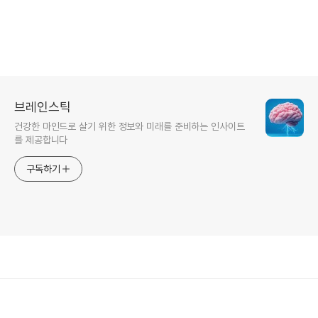
브레인스틱
건강한 마인드로 살기 위한 정보와 미래를 준비하는 인사이트
를 제공합니다
구독하기