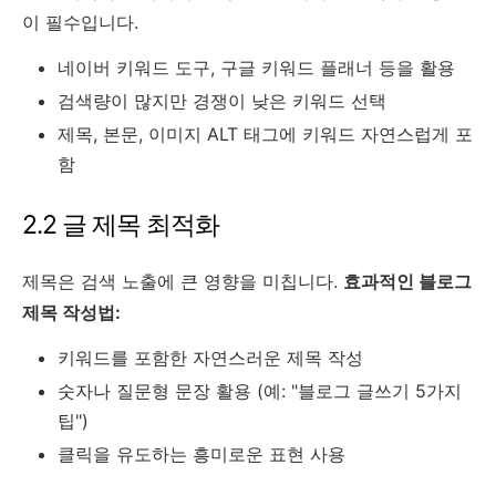
이 필수입니다.
네이버 키워드 도구, 구글 키워드 플래너 등을 활용
검색량이 많지만 경쟁이 낮은 키워드 선택
제목, 본문, 이미지 ALT 태그에 키워드 자연스럽게 포
함
2.2 글 제목 최적화
제목은 검색 노출에 큰 영향을 미칩니다.
효과적인 블로그
제목 작성법:
키워드를 포함한 자연스러운 제목 작성
숫자나 질문형 문장 활용 (예: "블로그 글쓰기 5가지
팁")
클릭을 유도하는 흥미로운 표현 사용