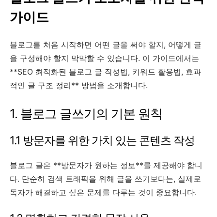
가이드
블로그를 처음 시작하면 어떤 글을 써야 할지, 어떻게 글
을 구성해야 할지 막막할 수 있습니다. 이 가이드에서는
**SEO 최적화된 블로그 글 작성법, 키워드 활용법, 효과
적인 글 구조 정리** 방법을 소개합니다.
1. 블로그 글쓰기의 기본 원칙
1.1 방문자를 위한 가치 있는 콘텐츠 작성
블로그 글은 **방문자가 원하는 정보**를 제공해야 합니
다. 단순히 검색 트래픽을 위해 글을 쓰기보다는, 실제로
독자가 해결하고 싶은 문제를 다루는 것이 중요합니다.