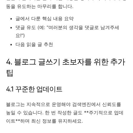
동을 유도하는 마무리를 합니다.
글에서 다룬 핵심 내용 요약
댓글 유도 (예: "여러분의 생각을 댓글로 남겨주세
요!")
다음 읽을 글 추천
4. 블로그 글쓰기 초보자를 위한 추가
팁
4.1 꾸준한 업데이트
블로그는 지속적으로 운영해야 검색엔진에서 신뢰도를
높일 수 있습니다. 한 번 작성한 글도 **주기적으로 업데
이트**하며 최신 정보를 유지하세요.