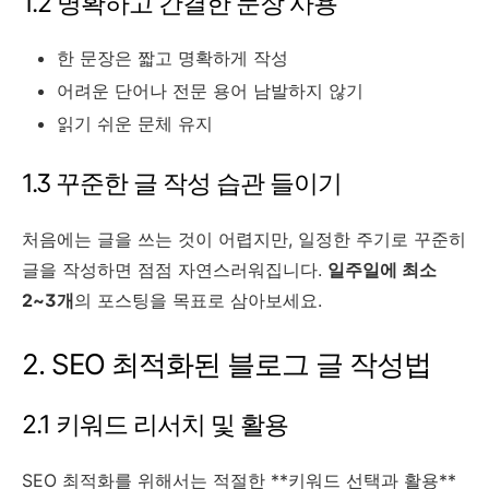
1.2 명확하고 간결한 문장 사용
한 문장은 짧고 명확하게 작성
어려운 단어나 전문 용어 남발하지 않기
읽기 쉬운 문체 유지
1.3 꾸준한 글 작성 습관 들이기
처음에는 글을 쓰는 것이 어렵지만, 일정한 주기로 꾸준히
글을 작성하면 점점 자연스러워집니다.
일주일에 최소
2~3개
의 포스팅을 목표로 삼아보세요.
2. SEO 최적화된 블로그 글 작성법
2.1 키워드 리서치 및 활용
SEO 최적화를 위해서는 적절한 **키워드 선택과 활용**