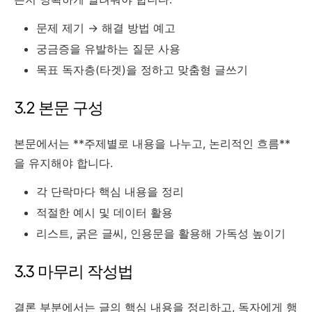
문제 제기 → 해결 방법 예고
궁금증을 유발하는 질문 사용
목표 독자층(타겟)을 정하고 맞춤형 글쓰기
3.2 본문 구성
본문에서는 **주제별로 내용을 나누고, 논리적인 흐름**
을 유지해야 합니다.
각 단락마다 핵심 내용을 정리
적절한 예시 및 데이터 활용
리스트, 굵은 글씨, 인용문을 활용해 가독성 높이기
3.3 마무리 작성법
결론 부분에서는 글의 핵심 내용을 정리하고, 독자에게 행