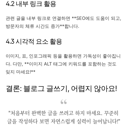
4.2 내부 링크 활용
관련 글을 내부 링크로 연결하면 **SEO에도 도움이 되고,
방문자의 체류 시간도 증가**합니다.
4.3 시각적 요소 활용
이미지, 표, 인포그래픽 등을 활용하면 가독성이 좋아집니
다. 다만, **이미지 ALT 태그에 키워드를 포함하는 것도
잊지 마세요!**
결론: 블로그 글쓰기, 어렵지 않아요!
"처음부터 완벽한 글을 쓰려고 하지 마세요. 꾸준히
글을 작성하다 보면 자연스럽게 실력이 늘어납니다!"