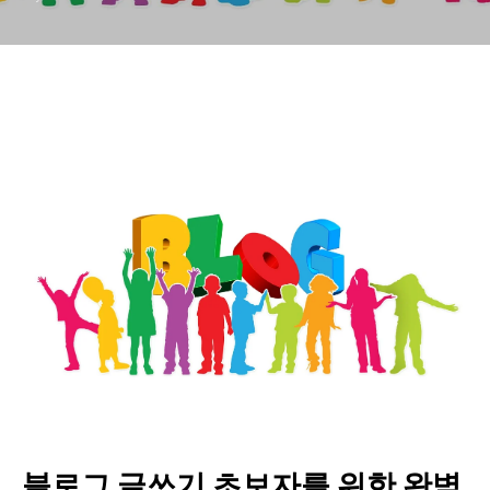
블로그 글쓰기 초보자를 위한 완벽